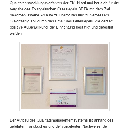
Qualitätsentwicklungsverfahren der EKHN teil und hat sich für die
Vergabe des Evangelischen Gütesiegels BETA mit dem Ziel
beworben, interne Abläufe zu überprüfen und zu verbessern.
Gleichzeitig soll durch den Erhalt des Gütesiegels die derzeit
positive Außenwirkung der Einrichtung bestätigt und gefestigt
werden.
Der Aufbau des Qualitätsmanagementsystems ist anhand des
geführten Handbuches und der vorgelegten Nachweise, der