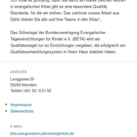
in evangelischen Kitas gibt es eine besondere Qualität,
Standards, für die wir stehen. Das zeichnet unsere Arbeit aus.
Dafür stehen Sie alle und Ihre Teams in den Kitas“..
Das Gütesiegel der Bundesvereinigung Evangelischer
Tageseinrichtungen für Kinder e.V. (BETA) wird als
Qualitätssiegel nur an Einrichtungen vergeben, die erfolgreich ein
Qualitätsentwicklungssystem in ihrem Haus etabliert haben.
ADRESSE
Langgasse 20
55283 Nierstein
Telefon: 061 33 / 5 01 55
Impressum
Datenschutz
E-MAIL
kita.morgenstern.nierstein@ekhn.de