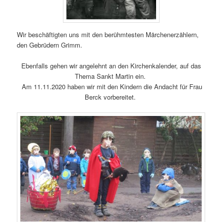
Wir beschäftigten uns mit den berühmtesten Märchenerzählern,
den Gebrüdern Grimm.
Ebenfalls gehen wir angelehnt an den Kirchenkalender, auf das
Thema Sankt Martin ein.
Am 11.11.2020 haben wir mit den Kindern die Andacht für Frau
Berck vorbereitet.