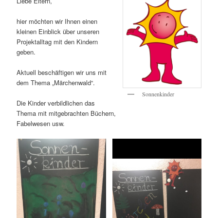
Liebe Eltern,
hier möchten wir Ihnen einen
kleinen Einblick über unseren
Projektalltag mit den Kindern
geben.
Aktuell beschäftigen wir uns mit
dem Thema „Märchenwald“.
Sonnenkinder
Die Kinder verbildlichen das
Thema mit mitgebrachten Büchern,
Fabelwesen usw.