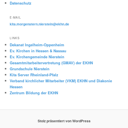
Datenschutz
E-MAIL
kita.morgenstern.nierstein@ekhn.de
LINKS
Dekanat Ingelheim-Oppenheim
Ev. Kirchen in Hessen & Nassau
Ev. Kirchengemeinde Nierstein
Gesamtmitarbeitervertretung (GMAV) der EKHN
Grundschule Nierstein
Kita Server Rheinland-Pfalz
Verband kirchlicher Mitarbeiter (VKM) EKHN und Diakonie
Hessen
Zentrum Bildung der EKHN
Stolz präsentiert von WordPress